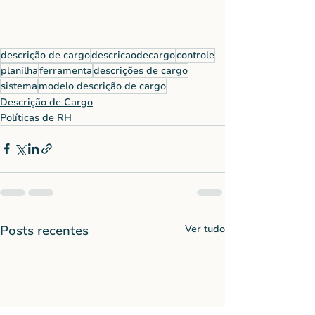
descrição de cargo
descricaodecargo
controle
planilha
ferramenta
descrições de cargo
sistema
modelo descrição de cargo
Descrição de Cargo
Políticas de RH
Posts recentes
Ver tudo