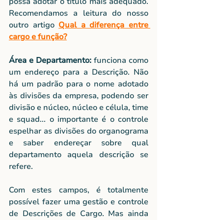
possa adotar o título mais adequado. 
Recomendamos a leitura do nosso 
outro artigo 
Qual a diferença entre 
cargo e função?
Área e Departamento:
 funciona como 
um endereço para a Descrição. Não 
há um padrão para o nome adotado 
às divisões da empresa, podendo ser 
divisão e núcleo, núcleo e célula, time 
e squad... o importante é o controle 
espelhar as divisões do organograma 
e saber endereçar sobre qual 
departamento aquela descrição se 
refere.
Com estes campos, é totalmente 
possível fazer uma gestão e controle 
de Descrições de Cargo. Mas ainda 