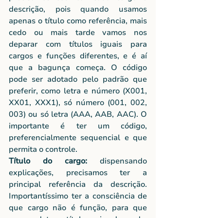
descrição, pois quando usamos 
apenas o título como referência, mais 
cedo ou mais tarde vamos nos 
deparar com títulos iguais para 
cargos e funções diferentes, e é aí 
que a bagunça começa. O código 
pode ser adotado pelo padrão que 
preferir, como letra e número (X001, 
XX01, XXX1), só número (001, 002, 
003) ou só letra (AAA, AAB, AAC). O 
importante é ter um código, 
preferencialmente sequencial e que 
permita o controle.
Título do cargo:
 dispensando 
explicações, precisamos ter a 
principal referência da descrição. 
Importantíssimo ter a consciência de 
que cargo não é função, para que 