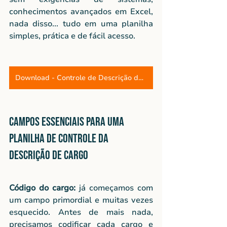
conhecimentos avançados em Excel, 
nada disso... tudo em uma planilha 
simples, prática e de fácil acesso.
Download - Controle de Descrição de Cargo
Campos essenciais para uma 
planilha de Controle da 
Descrição de Cargo
Código do cargo: 
já começamos com 
um campo primordial e muitas vezes 
esquecido. Antes de mais nada, 
precisamos codificar cada cargo e 