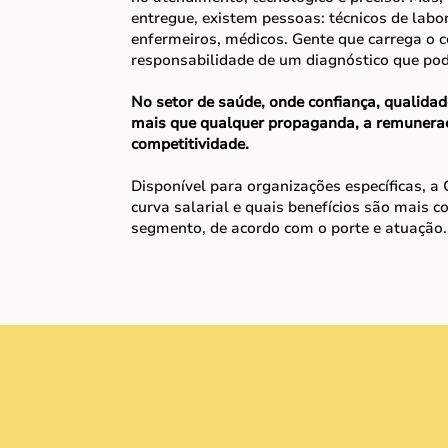
entregue, existem pessoas: técnicos de labor
enfermeiros, médicos. Gente que carrega o c
responsabilidade de um diagnóstico que po
No setor de saúde, onde confiança, qualida
mais que qualquer propaganda, a remuneraç
competitividade.
Disponível para organizações específicas, a
curva salarial e quais benefícios são mais
segmento, de acordo com o porte e atuação
Receba o resultado 