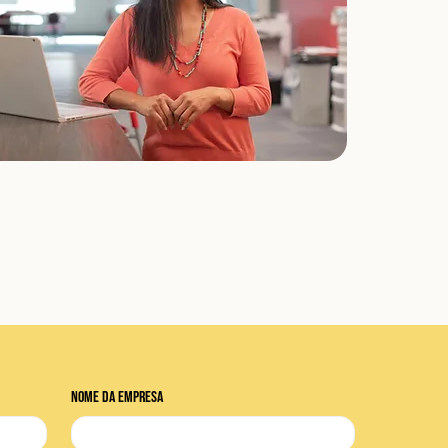
Nome da empresa