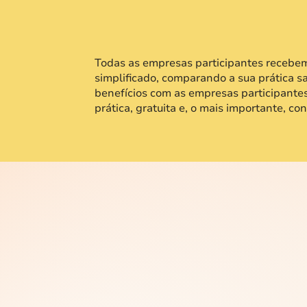
pesquisa gratuitame
Todas as empresas participantes recebe
simplificado, comparando a sua prática sa
benefícios com as empresas participante
prática, gratuita e, o mais importante, con