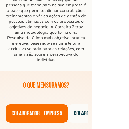
pessoas que trabalham na sua empresa é
a base que permite alinhar contratações,
treinamentos e várias ações de gestão de
pessoas alinhadas com os propósitos e
objetivos do negócio. A Carreira Z traz
uma metodologia que torna uma
Pesquisa de Clima mais objetiva, prática
e efetiva, baseando-se numa leitura
exclusiva voltada para as relações, com
uma visão sobre a perspectiva do
indivíduo.
O que mensuramos?
Colaborador - Empresa
Colaborador - Liderança