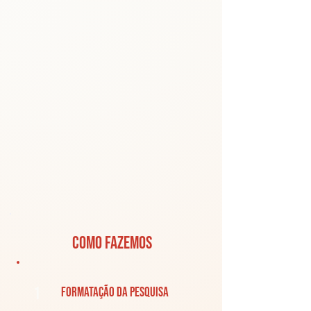
como fazemos
1
Formatação da Pesquisa