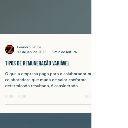
Leandro Felipe
13 de jan. de 2023
5 min de leitura
Tipos de Remuneração Variável
O que a empresa paga para o colaborador ou
colaboradora que muda de valor conforme
determinado resultado, é considerado
Remuneração Variável