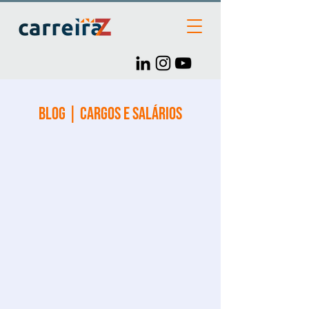
Blog | Cargos e Salários